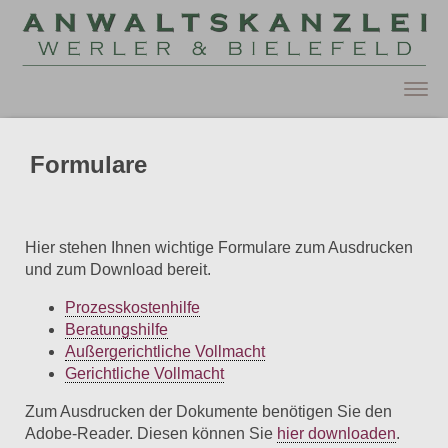
ANWALTSKANZLEI
WERLER GBR – WERLER
Formulare
& BIELEFELD
Hier stehen Ihnen wichtige Formulare zum Ausdrucken
und zum Download bereit.
Prozesskostenhilfe
Beratungshilfe
Außergerichtliche Vollmacht
Gerichtliche Vollmacht
Zum Ausdrucken der Dokumente benötigen Sie den
Adobe-Reader. Diesen können Sie
hier downloaden
.