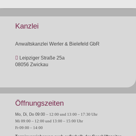
Kanzlei
Anwaltskanzlei Werler & Bielefeld GbR
Leipziger Straße 25a
08056 Zwickau
Öffnungszeiten
Mo, Di, Do 09:00
– 12:00
und 13:00 – 17:30 Uhr
Mi 09:00
– 12:00
und 13:00 – 15:00 Uhr
Fr 09:00
– 14:00